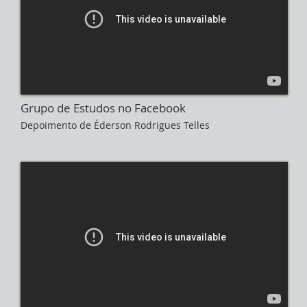
Grupo de Estudos no Facebook
Depoimento de Éderson Rodrigues Telles