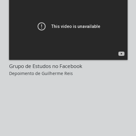
Grupo de Estudos no Facebook
Depoimento de Guilherme Reis