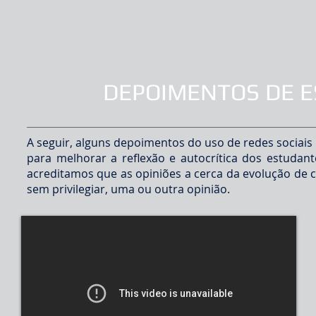
DEPOIMENTOS DE 
A seguir, alguns depoimentos do uso de redes sociais
para melhorar a reflexão e autocrítica dos estudan
acreditamos que as opiniões a cerca da evolução de
sem privilegiar, uma ou outra opinião.