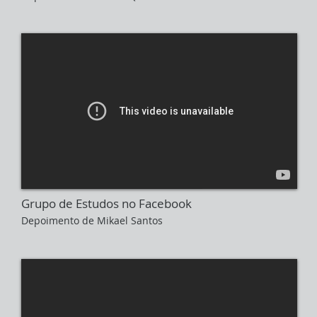
Grupo de Estudos no Facebook
Depoimento de Mikael Santos