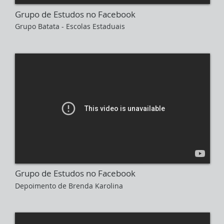
Grupo de Estudos no Facebook
Grupo Batata - Escolas Estaduais
Grupo de Estudos no Facebook
Depoimento de Brenda Karolina