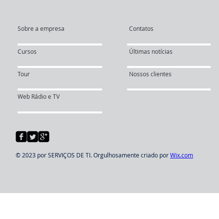
Sobre a empresa
Contatos
Cursos
Últimas notícias
Tour
Nossos clientes
Web Rádio e TV
© 2023 por SERVIÇOS DE TI. Orgulhosamente criado por
Wix.com