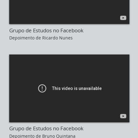
Grupo de Estudos no Facebook
Depoimento de Ricardo Nunes
Grupo de Estudos no Facebook
Depoimento de Bruno Quintana